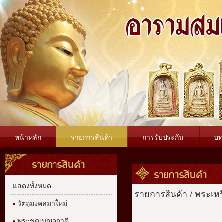
หน้าหลัก
รายการสินค้า
การรับประกัน
บ
รายการสินค้า
รายการสินค้า
แสดงทั้งหมด
รายการสินค้า
/
พระเหร
วัตถุมงคลมาใหม่
พระชุดเบญจภาคี