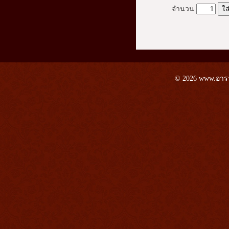
จำนวน
© 2026 www.อาราม