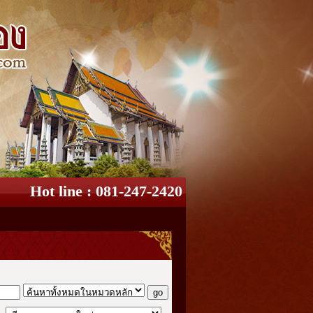
Hot line : 081-247-2420