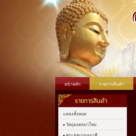
หน้าหลัก
รายการสินค้า
รายการสินค้า
แสดงทั้งหมด
วัตถุมงคลมาใหม่
พระชุดเบญจภาคี