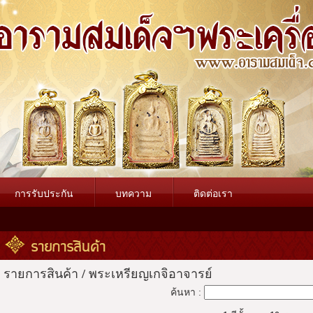
การรับประกัน
บทความ
ติดต่อเรา
รายการสินค้า
รายการสินค้า
/
พระเหรียญเกจิอาจารย์
ค้นหา :