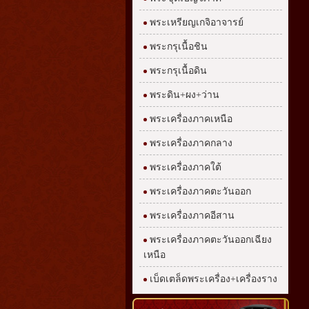
พระเหรียญเกจิอาจารย์
พระกรุเนื้อชิน
พระกรุเนื้อดิน
พระดิน+ผง+ว่าน
พระเครื่องภาคเหนือ
พระเครื่องภาคกลาง
พระเครื่องภาคใต้
พระเครื่องภาคตะวันออก
พระเครื่องภาคอีสาน
พระเครื่องภาคตะวันออกเฉียง
เหนือ
เบ็ดเตล็ดพระเครื่อง+เครื่องราง