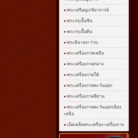
พระเหรียญเกจิอาจารย์
พระกรุเนื้อชิน
พระกรุเนื้อดิน
พระดิน+ผง+ว่าน
พระเครื่องภาคเหนือ
พระเครื่องภาคกลาง
พระเครื่องภาคใต้
พระเครื่องภาคตะวันออก
พระเครื่องภาคอีสาน
พระเครื่องภาคตะวันออกเฉียง
เหนือ
เบ็ดเตล็ดพระเครื่อง+เครื่องราง