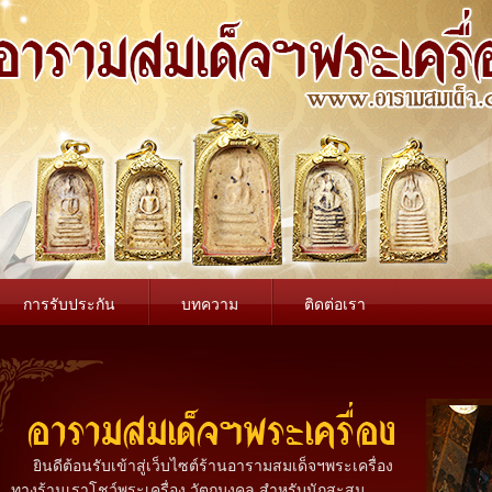
การรับประกัน
บทความ
ติดต่อเรา
ยินดีต้อนรับเข้าสู่เว็บไซต์ร้านอารามสมเด็จฯพระเครื่อง
ทางร้านเราโชว์พระเครื่อง วัตถุมงคล สำหรับนักสะสม