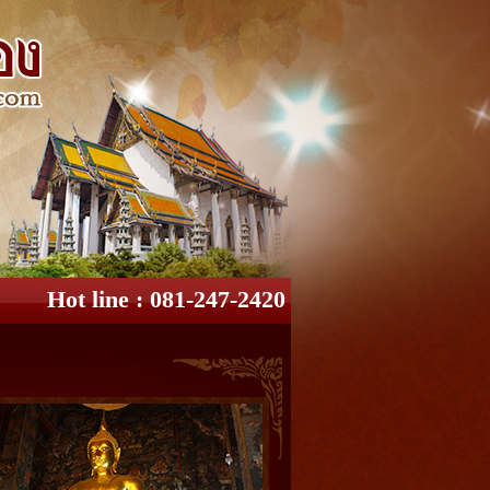
Hot line : 081-247-2420