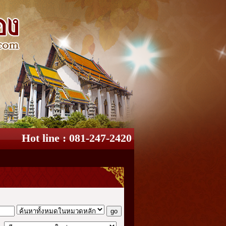
Hot line : 081-247-2420