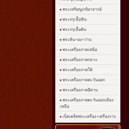
พระเหรียญเกจิอาจารย์
พระกรุเนื้อชิน
พระกรุเนื้อดิน
พระดิน+ผง+ว่าน
พระเครื่องภาคเหนือ
พระเครื่องภาคกลาง
พระเครื่องภาคใต้
พระเครื่องภาคตะวันออก
พระเครื่องภาคอีสาน
พระเครื่องภาคตะวันออกเฉียง
เหนือ
เบ็ดเตล็ดพระเครื่อง+เครื่องราง