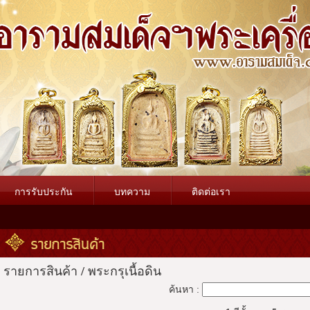
การรับประกัน
บทความ
ติดต่อเรา
รายการสินค้า
รายการสินค้า
/
พระกรุเนื้อดิน
ค้นหา :