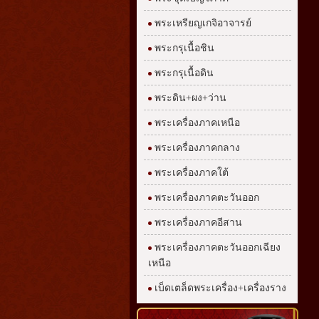
พระเหรียญเกจิอาจารย์
พระกรุเนื้อชิน
พระกรุเนื้อดิน
พระดิน+ผง+ว่าน
พระเครื่องภาคเหนือ
พระเครื่องภาคกลาง
พระเครื่องภาคใต้
พระเครื่องภาคตะวันออก
พระเครื่องภาคอีสาน
พระเครื่องภาคตะวันออกเฉียง
เหนือ
เบ็ดเตล็ดพระเครื่อง+เครื่องราง