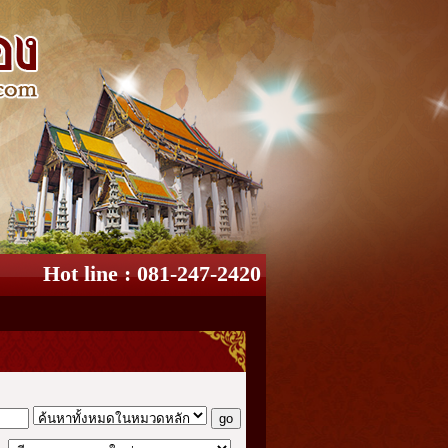
Hot line : 081-247-2420