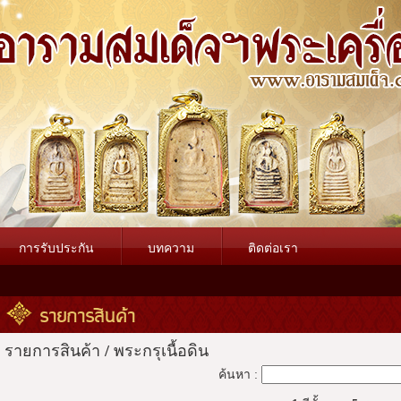
การรับประกัน
บทความ
ติดต่อเรา
รายการสินค้า
รายการสินค้า
/
พระกรุเนื้อดิน
ค้นหา :