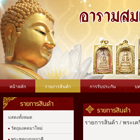
หน้าหลัก
รายการสินค้า
การรับประกัน
บ
รายการสินค้า
รายการสินค้า
แสดงทั้งหมด
รายการสินค้า
/
พระเคร
วัตถุมงคลมาใหม่
พระชุดเบญจภาคี