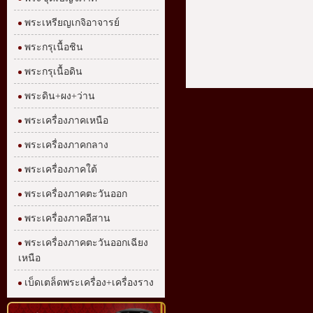
พระเหรียญเกจิอาจารย์
พระกรุเนื้อชิน
พระกรุเนื้อดิน
พระดิน+ผง+ว่าน
พระเครื่องภาคเหนือ
พระเครื่องภาคกลาง
พระเครื่องภาคใต้
พระเครื่องภาคตะวันออก
พระเครื่องภาคอีสาน
พระเครื่องภาคตะวันออกเฉียง
เหนือ
เบ็ดเตล็ดพระเครื่อง+เครื่องราง