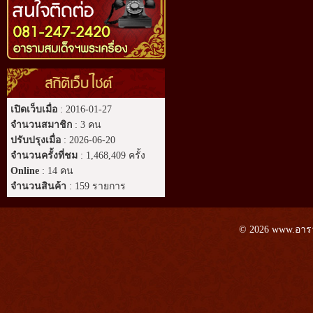
สถิติเว็บไซต์
เปิดเว็บเมื่อ
: 2016-01-27
จำนวนสมาชิก
: 3 คน
ปรับปรุงเมื่อ
: 2026-06-20
จำนวนครั้งที่ชม
: 1,468,409 ครั้ง
Online
: 14 คน
จำนวนสินค้า
: 159 รายการ
© 2026 www.อาราม