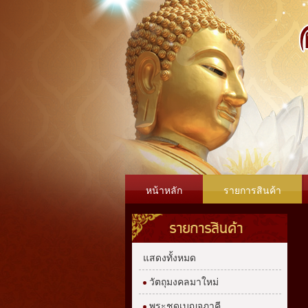
หน้าหลัก
รายการสินค้า
รายการสินค้า
แสดงทั้งหมด
วัตถุมงคลมาใหม่
พระชุดเบญจภาคี