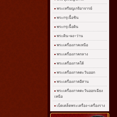
พระเหรียญเกจิอาจารย์
พระกรุเนื้อชิน
พระกรุเนื้อดิน
พระดิน+ผง+ว่าน
พระเครื่องภาคเหนือ
พระเครื่องภาคกลาง
พระเครื่องภาคใต้
พระเครื่องภาคตะวันออก
พระเครื่องภาคอีสาน
พระเครื่องภาคตะวันออกเฉียง
เหนือ
เบ็ดเตล็ดพระเครื่อง+เครื่องราง