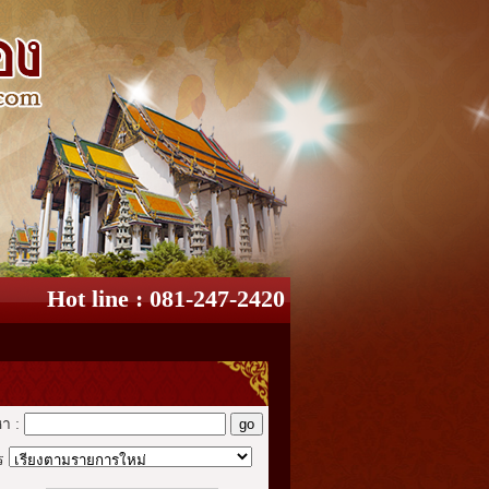
Hot line : 081-247-2420
หา :
ร