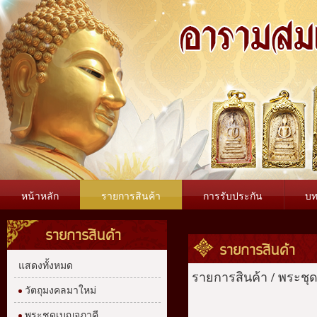
หน้าหลัก
รายการสินค้า
การรับประกัน
บ
รายการสินค้า
รายการสินค้า
แสดงทั้งหมด
รายการสินค้า
/
พระชุ
วัตถุมงคลมาใหม่
พระชุดเบญจภาคี