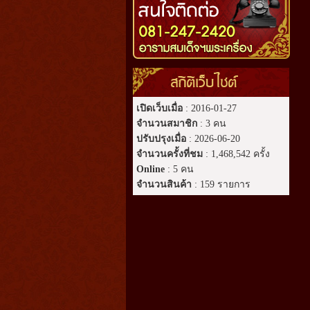
สถิติเว็บไซต์
เปิดเว็บเมื่อ
: 2016-01-27
จำนวนสมาชิก
: 3 คน
ปรับปรุงเมื่อ
: 2026-06-20
จำนวนครั้งที่ชม
: 1,468,542 ครั้ง
Online
: 5 คน
จำนวนสินค้า
: 159 รายการ