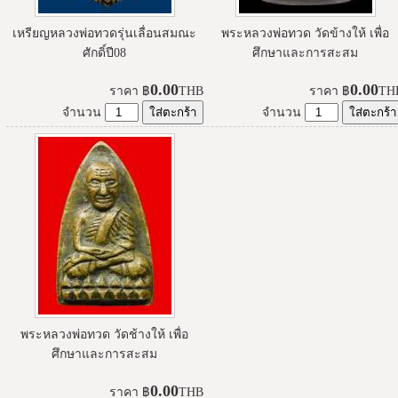
เหรียญหลวงพ่อทวดรุ่นเลื่อนสมณะ
พระหลวงพ่อทวด วัดข้างให้ เพื่อ
ศักดิ์ปี08
ศึกษาและการสะสม
0.00
0.00
ราคา
฿
THB
ราคา
฿
TH
จำนวน
จำนวน
พระหลวงพ่อทวด วัดช้างให้ เพื่อ
ศึกษาและการสะสม
0.00
ราคา
฿
THB