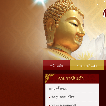
หน้าหลัก
รายการสินค้า
รายการสินค้า
แสดงทั้งหมด
วัตถุมงคลมาใหม่
พระชุดเบญจภาคี