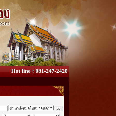
Hot line : 081-247-2420