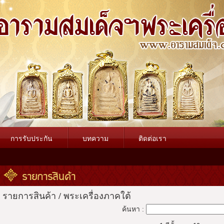
การรับประกัน
บทความ
ติดต่อเรา
รายการสินค้า
รายการสินค้า
/
พระเครื่องภาคใต้
ค้นหา :