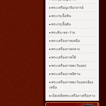
พระเหรียญเกจิอาจารย์
พระกรุเนื้อชิน
พระกรุเนื้อดิน
พระดิน+ผง+ว่าน
พระเครื่องภาคเหนือ
พระเครื่องภาคกลาง
พระเครื่องภาคใต้
พระเครื่องภาคตะวันออก
พระเครื่องภาคอีสาน
พระเครื่องภาคตะวันออกเฉียง
เหนือ
เบ็ดเตล็ดพระเครื่อง+เครื่องราง