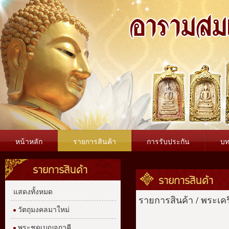
หน้าหลัก
รายการสินค้า
การรับประกัน
บ
รายการสินค้า
รายการสินค้า
แสดงทั้งหมด
รายการสินค้า
/
พระเคร
วัตถุมงคลมาใหม่
พระชุดเบญจภาคี