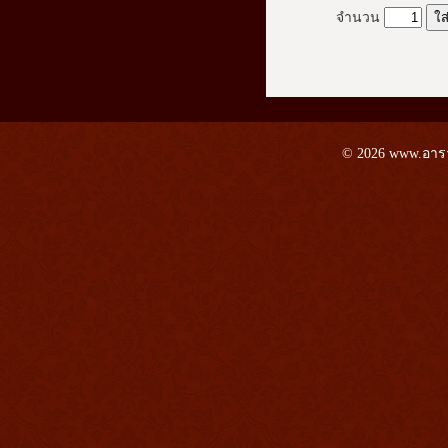
จำนวน
© 2026 www.อาราม