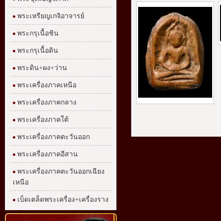
พระเหรียญเกจิอาจารย์
พระกรุเนื้อชิน
พระกรุเนื้อดิน
พระดิน+ผง+ว่าน
พระเครื่องภาคเหนือ
พระเครื่องภาคกลาง
พระเครื่องภาคใต้
พระเครื่องภาคตะวันออก
พระเครื่องภาคอีสาน
พระเครื่องภาคตะวันออกเฉียง
เหนือ
เบ็ดเตล็ดพระเครื่อง+เครื่องราง