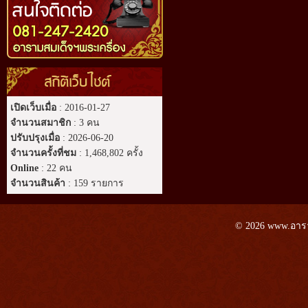
สถิติเว็บไซต์
เปิดเว็บเมื่อ
: 2016-01-27
จำนวนสมาชิก
: 3 คน
ปรับปรุงเมื่อ
: 2026-06-20
จำนวนครั้งที่ชม
: 1,468,802 ครั้ง
Online
: 22 คน
จำนวนสินค้า
: 159 รายการ
© 2026 www.อาราม