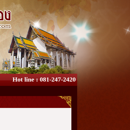
Hot line : 081-247-2420