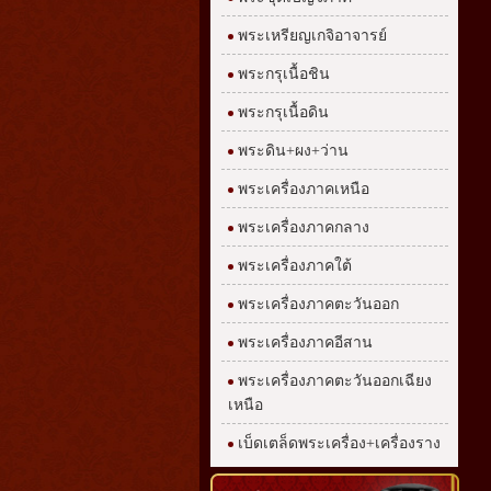
พระเหรียญเกจิอาจารย์
พระกรุเนื้อชิน
พระกรุเนื้อดิน
พระดิน+ผง+ว่าน
พระเครื่องภาคเหนือ
พระเครื่องภาคกลาง
พระเครื่องภาคใต้
พระเครื่องภาคตะวันออก
พระเครื่องภาคอีสาน
พระเครื่องภาคตะวันออกเฉียง
เหนือ
เบ็ดเตล็ดพระเครื่อง+เครื่องราง