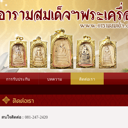
การรับประกัน
บทความ
ติดต่อเรา
ติดต่อเรา
สนใจติดต่อ :
081-247-2420