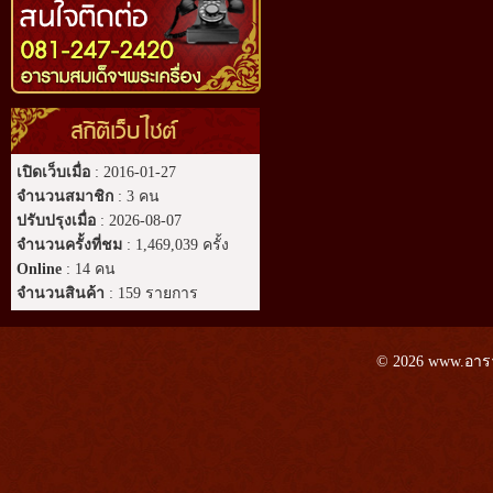
สถิติเว็บไซต์
เปิดเว็บเมื่อ
: 2016-01-27
จำนวนสมาชิก
: 3 คน
ปรับปรุงเมื่อ
: 2026-08-07
จำนวนครั้งที่ชม
: 1,469,039 ครั้ง
Online
: 14 คน
จำนวนสินค้า
: 159 รายการ
© 2026 www.อาราม