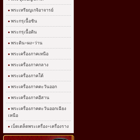
พระเหรียญเกจิอาจารย์
พระกรุเนื้อชิน
พระกรุเนื้อดิน
พระดิน+ผง+ว่าน
พระเครื่องภาคเหนือ
พระเครื่องภาคกลาง
พระเครื่องภาคใต้
พระเครื่องภาคตะวันออก
พระเครื่องภาคอีสาน
พระเครื่องภาคตะวันออกเฉียง
เหนือ
เบ็ดเตล็ดพระเครื่อง+เครื่องราง